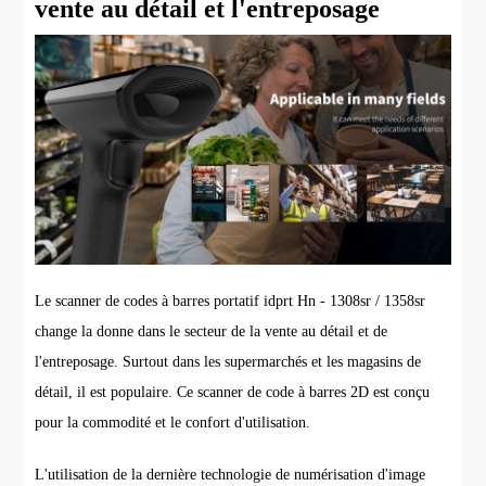
vente au détail et l'entreposage
Le scanner de codes à barres portatif idprt Hn - 1308sr / 1358sr
change la donne dans le secteur de la vente au détail et de
l'entreposage. Surtout dans les supermarchés et les magasins de
détail, il est populaire. Ce scanner de code à barres 2D est conçu
pour la commodité et le confort d'utilisation.
L'utilisation de la dernière technologie de numérisation d'image