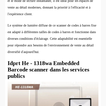
et le mode de lecture instantanée, il est idéal pour les espaces de
vente au détail modernes, donnant la priorité à l'efficacité et à
l'expérience client.
Le système de lumière diffuse de ce scanner de codes à barres fixe
est adapté à différentes tailles de codes à barres et fonctionne dans
diverses conditions d'éclairage. Cette adaptabilité est essentielle
pour répondre aux besoins de l'environnement de vente au détail
diversifié d'aujourd'hui.
Idprt He - 1318wa Embedded
Barcode scanner dans les services
publics