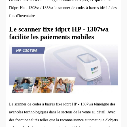
l'idprt Hn - 1308sr / 1358sr le scanner de codes à barres idéal à des
fins d'inventaire.
Le scanner fixe idprt HP - 1307wa
facilite les paiements mobiles
Le scanner de codes à barres fixe idprt HP - 1307wa témoigne des
avancées technologiques dans le secteur de la vente au détail. Avec
des fonctionnalités telles que la reconnaissance automatique d'objets