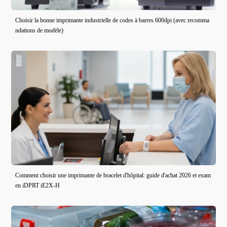
Choisir la bonne imprimante industrielle de codes à barres 600dpi (avec recomma
ndations de modèle)
Comment choisir une imprimante de bracelet d'hôpital: guide d'achat 2026 et exam
en iDPRT iE2X-H