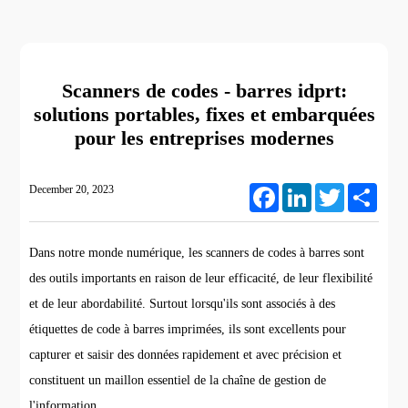
Scanners de codes - barres idprt:
solutions portables, fixes et embarquées
pour les entreprises modernes
December 20, 2023
Facebook
LinkedIn
Twitter
Share
Dans notre monde numérique, les scanners de codes à barres sont
des outils importants en raison de leur efficacité, de leur flexibilité
et de leur abordabilité. Surtout lorsqu'ils sont associés à des
étiquettes de code à barres imprimées, ils sont excellents pour
capturer et saisir des données rapidement et avec précision et
constituent un maillon essentiel de la chaîne de gestion de
l'information.