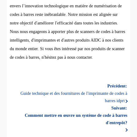
envers l’innovation technologique en matière de numérisation de
codes à barres reste inébranlable. Notre mission est alignée sur
notre objectif d'améliorer l'efficacité dans toutes les industries.
Nous nous engageons à apporter plus de scanners de codes à barres
intelligents, d'imprimantes et d'autres produits AIDC à nos clients
du monde entier. Si vous êtes intéressé par nos produits de scanner
de codes à barres, n'hésitez pas à nous contacter.
Précédent:
Guide technique et des fournitures de l'imprimante de codes à
barres idprt
Suivant:
Comment mettre en œuvre un système de code à barres
d'entrepôt?