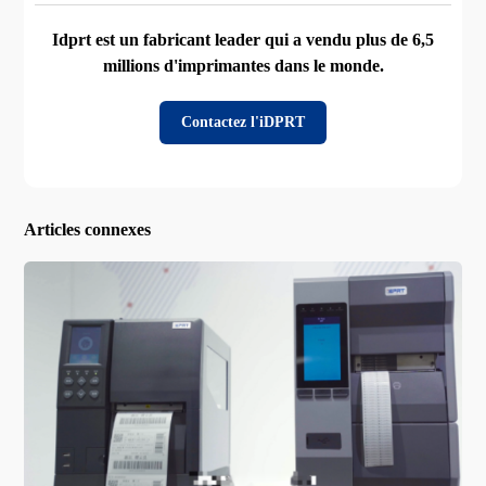
Idprt est un fabricant leader qui a vendu plus de 6,5
millions d'imprimantes dans le monde.
Contactez l'iDPRT
Articles connexes