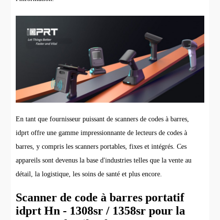
En tant que fournisseur puissant de scanners de codes à barres,
idprt offre une gamme impressionnante de lecteurs de codes à
barres, y compris les scanners portables, fixes et intégrés. Ces
appareils sont devenus la base d'industries telles que la vente au
détail, la logistique, les soins de santé et plus encore.
Scanner de code à barres portatif
idprt Hn - 1308sr / 1358sr pour la