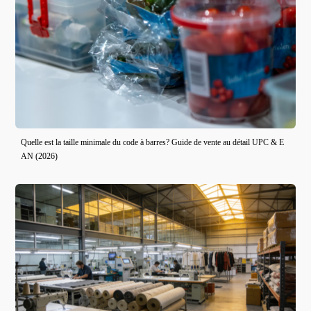
Quelle est la taille minimale du code à barres? Guide de vente au détail UPC & E
AN (2026)