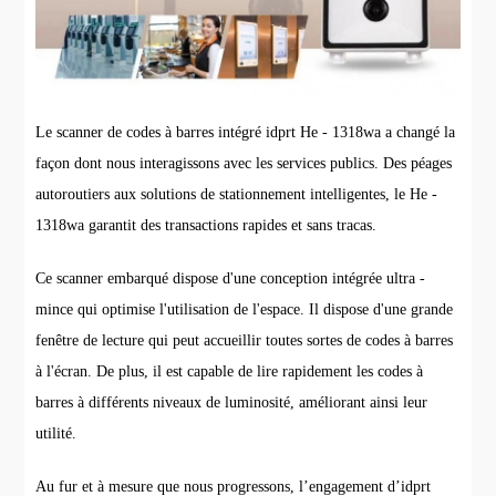
Le scanner de codes à barres intégré idprt He - 1318wa a changé la
façon dont nous interagissons avec les services publics. Des péages
autoroutiers aux solutions de stationnement intelligentes, le He -
1318wa garantit des transactions rapides et sans tracas.
Ce scanner embarqué dispose d'une conception intégrée ultra -
mince qui optimise l'utilisation de l'espace. Il dispose d'une grande
fenêtre de lecture qui peut accueillir toutes sortes de codes à barres
à l'écran. De plus, il est capable de lire rapidement les codes à
barres à différents niveaux de luminosité, améliorant ainsi leur
utilité.
Au fur et à mesure que nous progressons, l’engagement d’idprt