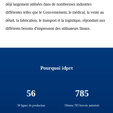
déjà largement utilisées dans de nombreuses industries
différentes telles que le Gouvernement, le médical, la vente au
détail, la fabrication, le transport et la logistique, répondant aux
différents besoins d'impression des utilisateurs finaux.
Pourquoi idprt
56
785
56 lignes de production
Obtenu 785 brevets autorisés