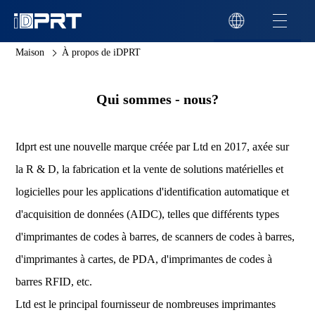
Maison
À propos de iDPRT
Qui sommes - nous?
Idprt est une nouvelle marque créée par Ltd en 2017, axée sur
la R & D, la fabrication et la vente de solutions matérielles et
logicielles pour les applications d'identification automatique et
d'acquisition de données (AIDC), telles que différents types
d'imprimantes de codes à barres, de scanners de codes à barres,
d'imprimantes à cartes, de PDA, d'imprimantes de codes à
barres RFID, etc.
Ltd est le principal fournisseur de nombreuses imprimantes