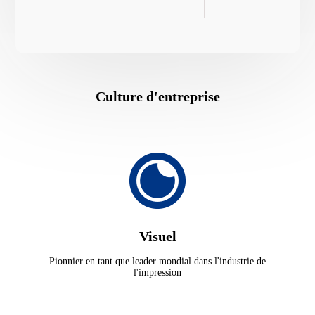
Culture d'entreprise
Visuel
Pionnier en tant que leader mondial dans l'industrie de
l'impression