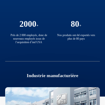
2000
80
Près de 2 000 employés, donc de
Nos produits ont été exportés vers
nouveaux employés issus de
plus de 80 pays
l’acquisition d’ind USA
Industrie manufacturière