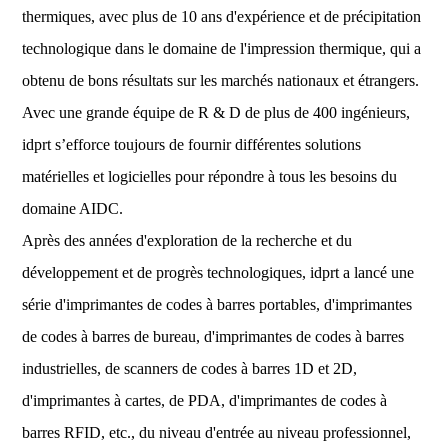
thermiques, avec plus de 10 ans d'expérience et de précipitation
technologique dans le domaine de l'impression thermique, qui a
obtenu de bons résultats sur les marchés nationaux et étrangers.
Avec une grande équipe de R & D de plus de 400 ingénieurs,
idprt s’efforce toujours de fournir différentes solutions
matérielles et logicielles pour répondre à tous les besoins du
domaine AIDC.
Après des années d'exploration de la recherche et du
développement et de progrès technologiques, idprt a lancé une
série d'imprimantes de codes à barres portables, d'imprimantes
de codes à barres de bureau, d'imprimantes de codes à barres
industrielles, de scanners de codes à barres 1D et 2D,
d'imprimantes à cartes, de PDA, d'imprimantes de codes à
barres RFID, etc., du niveau d'entrée au niveau professionnel,