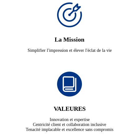
La Mission
Simplifier l'impression et élever l'éclat de la vie
VALEURES
Innovation et expertise
Centricité client et collaboration inclusive
Tenacité implacable et excellence sans compromis