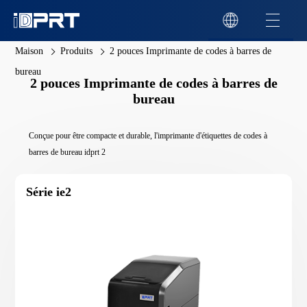
Maison
Produits
2 pouces Imprimante de codes à barres de
bureau
2 pouces Imprimante de codes à barres de
bureau
Conçue pour être compacte et durable, l'imprimante d'étiquettes de codes à
barres de bureau idprt 2
Série ie2