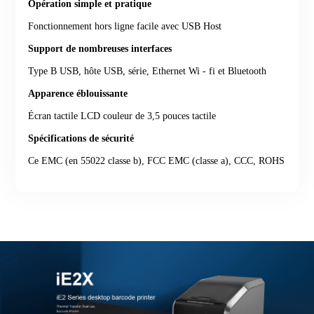
Opération simple et pratique
Fonctionnement hors ligne facile avec USB Host
Support de nombreuses interfaces
Type B USB, hôte USB, série, Ethernet Wi - fi et Bluetooth
Apparence éblouissante
Écran tactile LCD couleur de 3,5 pouces tactile
Spécifications de sécurité
Ce EMC (en 55022 classe b), FCC EMC (classe a), CCC, ROHS