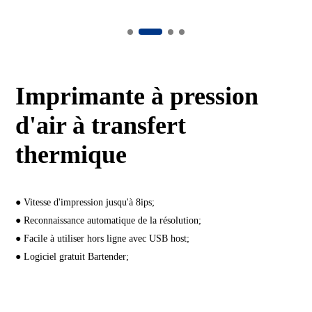
Imprimante à pression
d'air à transfert
thermique
● Vitesse d'impression jusqu'à 8ips;
● Reconnaissance automatique de la résolution;
● Facile à utiliser hors ligne avec USB host;
● Logiciel gratuit Bartender;