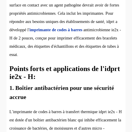
surface en contact avec un agent pathogène devrait avoir de fortes
propriétés antimicrobiennes. Cela inclut les imprimantes. Pour
répondre aux besoins uniques des établissements de santé, idprt a
développé l'
imprimante de codes à barres
antimicrobienne ie2x -
H de 2 pouces, conçue pour imprimer efficacement des bracelets
médicaux, des étiquettes d'échantillons et des étiquettes de tubes à
essai.
Points forts et applications de l'idprt
ie2x - H:
1. Boîtier antibactérien pour une sécurité
accrue
L'imprimante de codes à barres à transfert thermique idprt ie2x - H
est dotée d'un boîtier antibactérien blanc qui inhibe efficacement la
croissance de bactéries, de moisissures et d'autres micro -