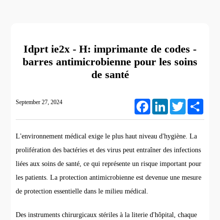
Idprt ie2x - H: imprimante de codes -
barres antimicrobienne pour les soins
de santé
September 27, 2024
Facebook
LinkedIn
Twitter
Share
L'environnement médical exige le plus haut niveau d'hygiène. La
prolifération des bactéries et des virus peut entraîner des infections
liées aux soins de santé, ce qui représente un risque important pour
les patients. La protection antimicrobienne est devenue une mesure
de protection essentielle dans le milieu médical.
Des instruments chirurgicaux stériles à la literie d'hôpital, chaque