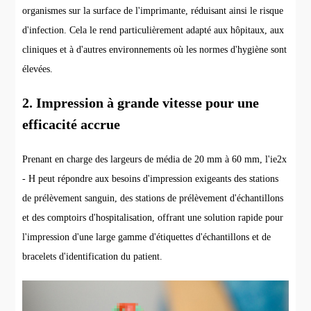
organismes sur la surface de l'imprimante, réduisant ainsi le risque
d'infection. Cela le rend particulièrement adapté aux hôpitaux, aux
cliniques et à d'autres environnements où les normes d'hygiène sont
élevées.
2. Impression à grande vitesse pour une
efficacité accrue
Prenant en charge des largeurs de média de 20 mm à 60 mm, l'ie2x
- H peut répondre aux besoins d'impression exigeants des stations
de prélèvement sanguin, des stations de prélèvement d'échantillons
et des comptoirs d'hospitalisation, offrant une solution rapide pour
l'impression d'une large gamme d'étiquettes d'échantillons et de
bracelets d'identification du patient.