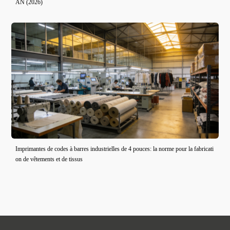
AN (2026)
Imprimantes de codes à barres industrielles de 4 pouces: la norme pour la fabricati
on de vêtements et de tissus