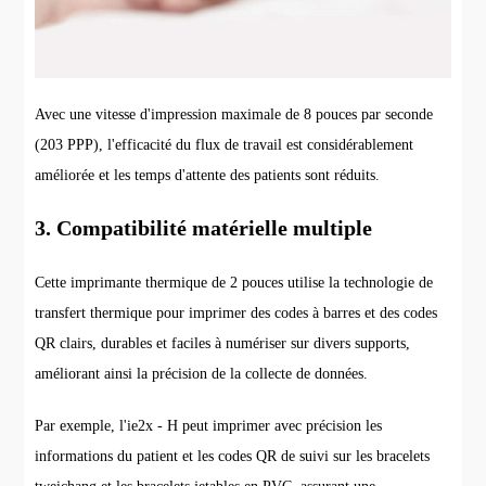
Avec une vitesse d'impression maximale de 8 pouces par seconde
(203 PPP), l'efficacité du flux de travail est considérablement
améliorée et les temps d'attente des patients sont réduits.
3. Compatibilité matérielle multiple
Cette imprimante thermique de 2 pouces utilise la technologie de
transfert thermique pour imprimer des codes à barres et des codes
QR clairs, durables et faciles à numériser sur divers supports,
améliorant ainsi la précision de la collecte de données.
Par exemple, l'ie2x - H peut imprimer avec précision les
informations du patient et les codes QR de suivi sur les bracelets