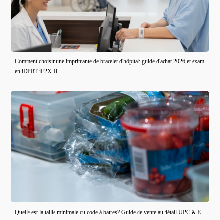
Comment choisir une imprimante de bracelet d'hôpital: guide d'achat 2026 et exam
en iDPRT iE2X-H
Quelle est la taille minimale du code à barres? Guide de vente au détail UPC & E