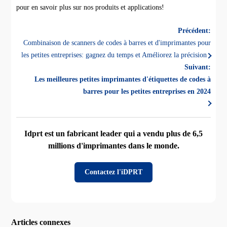
pour en savoir plus sur nos produits et applications!
Précédent:
Combinaison de scanners de codes à barres et d'imprimantes pour
les petites entreprises: gagnez du temps et Améliorez la précision
Suivant:
Les meilleures petites imprimantes d'étiquettes de codes à
barres pour les petites entreprises en 2024
Idprt est un fabricant leader qui a vendu plus de 6,5
millions d'imprimantes dans le monde.
Contactez l'iDPRT
Articles connexes