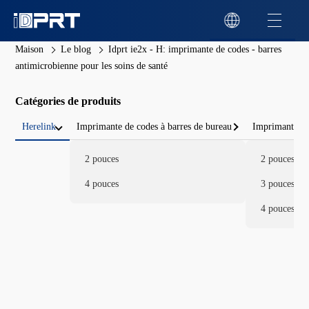
Maison
Le blog
Idprt ie2x - H: imprimante de codes - barres
antimicrobienne pour les soins de santé
Catégories de produits
Herelink
Imprimante de codes à barres de bureau
Imprimante de
2 pouces
2 pouces
4 pouces
3 pouces
4 pouces