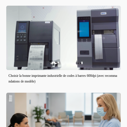
Choisir la bonne imprimante industrielle de codes à barres 600dpi (avec recomma
ndations de modèle)