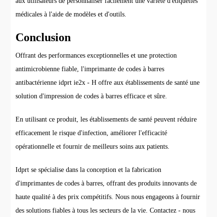
aux utilisateurs de personnaliser facilement une variété d'étiquettes
médicales à l'aide de modèles et d'outils.
Conclusion
Offrant des performances exceptionnelles et une protection
antimicrobienne fiable, l'imprimante de codes à barres
antibactérienne idprt ie2x - H offre aux établissements de santé une
solution d'impression de codes à barres efficace et sûre.
En utilisant ce produit, les établissements de santé peuvent réduire
efficacement le risque d'infection, améliorer l'efficacité
opérationnelle et fournir de meilleurs soins aux patients.
Idprt se spécialise dans la conception et la fabrication
d'imprimantes de codes à barres, offrant des produits innovants de
haute qualité à des prix compétitifs. Nous nous engageons à fournir
des solutions fiables à tous les secteurs de la vie. Contactez - nous