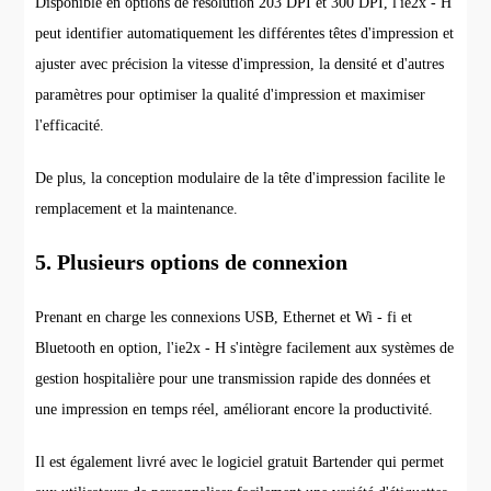
Disponible en options de résolution 203 DPI et 300 DPI, l'ie2x - H
peut identifier automatiquement les différentes têtes d'impression et
ajuster avec précision la vitesse d'impression, la densité et d'autres
paramètres pour optimiser la qualité d'impression et maximiser
l'efficacité.
De plus, la conception modulaire de la tête d'impression facilite le
remplacement et la maintenance.
5. Plusieurs options de connexion
Prenant en charge les connexions USB, Ethernet et Wi - fi et
Bluetooth en option, l'ie2x - H s'intègre facilement aux systèmes de
gestion hospitalière pour une transmission rapide des données et
une impression en temps réel, améliorant encore la productivité.
Il est également livré avec le logiciel gratuit Bartender qui permet