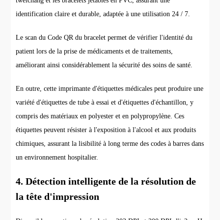
tweichang et les bracelets jetables en PVC, assurant une
identification claire et durable, adaptée à une utilisation 24 / 7.
Le scan du Code QR du bracelet permet de vérifier l'identité du
patient lors de la prise de médicaments et de traitements,
améliorant ainsi considérablement la sécurité des soins de santé.
En outre, cette imprimante d'étiquettes médicales peut produire une
variété d'étiquettes de tube à essai et d'étiquettes d'échantillon, y
compris des matériaux en polyester et en polypropylène. Ces
étiquettes peuvent résister à l'exposition à l'alcool et aux produits
chimiques, assurant la lisibilité à long terme des codes à barres dans
un environnement hospitalier.
4. Détection intelligente de la résolution de
la tête d'impression