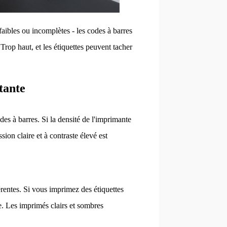
faibles ou incomplètes - les codes à barres
 Trop haut, et les étiquettes peuvent tacher
tante
es à barres. Si la densité de l'imprimante
ion claire et à contraste élevé est
rentes. Si vous imprimez des étiquettes
te. Les imprimés clairs et sombres