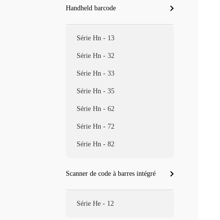
Handheld barcode
Série Hn - 13
Série Hn - 32
Série Hn - 33
Série Hn - 35
Série Hn - 62
Série Hn - 72
Série Hn - 82
Scanner de code à barres intégré
Série He - 12