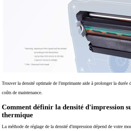
Trouver la densité optimale de l'imprimante aide à prolonger la durée d
coûts de maintenance.
Comment définir la densité d'impression 
thermique
La méthode de réglage de la densité d'impression dépend de votre mo