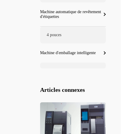
Machine automatique de revêtement
d'étiquettes
4 pouces
Machine d'emballage intelligente
Articles connexes