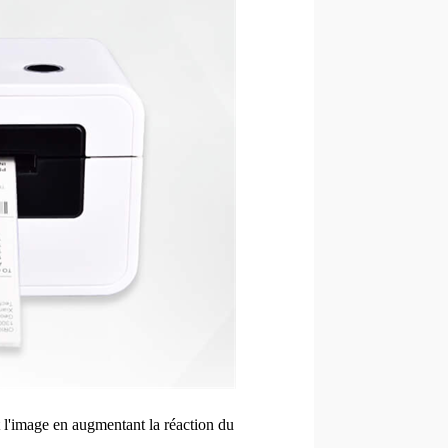
t l'image en augmentant la réaction du