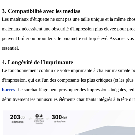
3. Compatibilité avec les médias
Les matériaux d'étiquette ne sont pas une taille unique et la même cho
matériaux nécessitent une obscurité d'impression plus élevée pour produ
peuvent brûler ou brouiller si le paramètre est trop élevé. Associer vo
essentiel.
4. Longévité de l'imprimante
Le fonctionnement continu de votre imprimante à chaleur maximale peut
d'impression, qui est l'un des composants les plus critiques (et les plus
barres
. Le surchauffage peut provoquer des impressions inégales, réd
définitivement les minuscules éléments chauffants intégrés à la tête d'