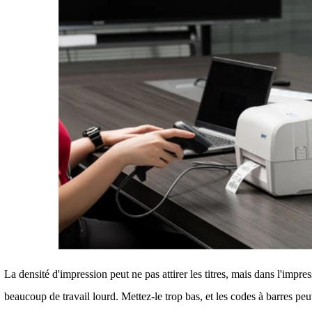
La densité d'impression peut ne pas attirer les titres, mais dans l'impre
beaucoup de travail lourd. Mettez-le trop bas, et les codes à barres peu