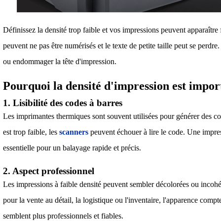
Définissez la densité trop faible et vos impressions peuvent apparaître 
peuvent ne pas être numérisés et le texte de petite taille peut se perdre.
ou endommager la tête d'impression.
Pourquoi la densité d'impression est impor
1. Lisibilité des codes à barres
Les imprimantes thermiques sont souvent utilisées pour générer des cod
est trop faible, les
scanners
peuvent échouer à lire le code. Une impress
essentielle pour un balayage rapide et précis.
2. Aspect professionnel
Les impressions à faible densité peuvent sembler décolorées ou incohé
pour la vente au détail, la logistique ou l'inventaire, l'apparence comp
semblent plus professionnels et fiables.