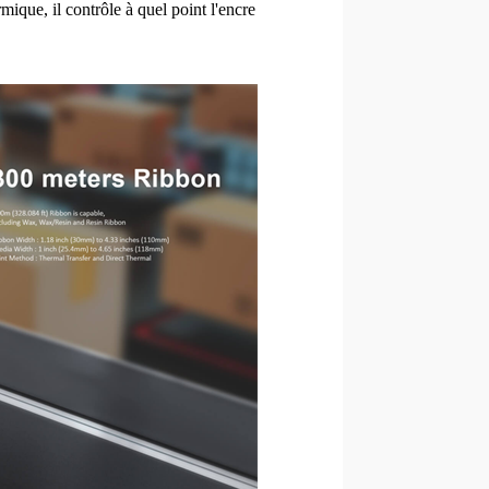
mique, il contrôle à quel point l'encre