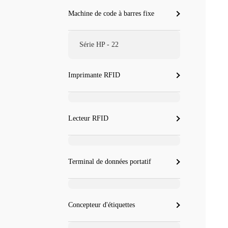
Machine de code à barres fixe
Série HP - 22
Imprimante RFID
Lecteur RFID
Terminal de données portatif
Concepteur d'étiquettes