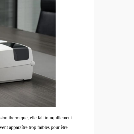
ssion thermique, elle fait tranquillement
vent apparaître trop faibles pour être