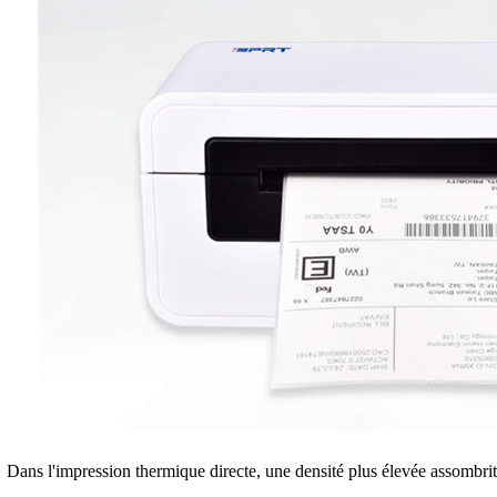
Dans l'impression thermique directe, une densité plus élevée assombri