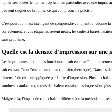
numérisés. Faites-le monter trop haut, en particulier avec une imprimant
peuvent saigner ou brouiller, ce qui compromet la précision.
C'est pourquoi il est intelligent de comprendre comment fonctionne la 
correctement, et vos étiquettes restent nettes, les codes à barres balai
sans problème.
Quelle est la densité d'impression sur un
Les imprimantes thermiques fonctionnent soit en chauffant directement
soit en transférant l'encre d'un ruban (transfert thermique). Dans les de
l'intensité de chaleur appliquée par la tête d'impression. Plus de chaleu
sombres et audacieux; moins de chaleur entraîne des impressions plus 
Malgré cela, l'impact de cette chaleur diffère selon la méthode utilisée.