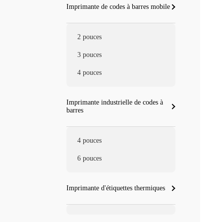
Imprimante de codes à barres mobile
2 pouces
3 pouces
4 pouces
Imprimante industrielle de codes à
barres
4 pouces
6 pouces
Imprimante d'étiquettes thermiques