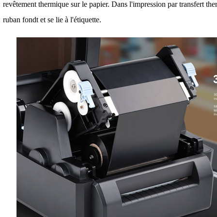
revêtement thermique sur le papier. Dans l'impression par transfert ther
ruban fondt et se lie à l'étiquette.