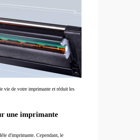
e vie de votre imprimante et réduit les
sur une imprimante
dèle d'imprimante. Cependant, le