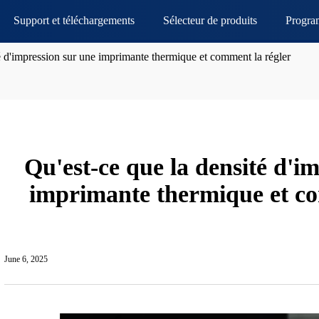
Support et téléchargements
Sélecteur de produits
Progra
é d'impression sur une imprimante thermique et comment la régler
Qu'est-ce que la densité d'i
imprimante thermique et co
June 6, 2025