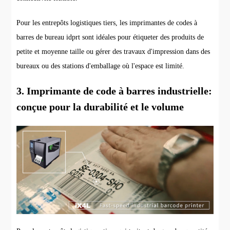
Pour les entrepôts logistiques tiers, les imprimantes de codes à
barres de bureau idprt sont idéales pour étiqueter des produits de
petite et moyenne taille ou gérer des travaux d'impression dans des
bureaux ou des stations d'emballage où l'espace est limité.
3. Imprimante de code à barres industrielle:
conçue pour la durabilité et le volume