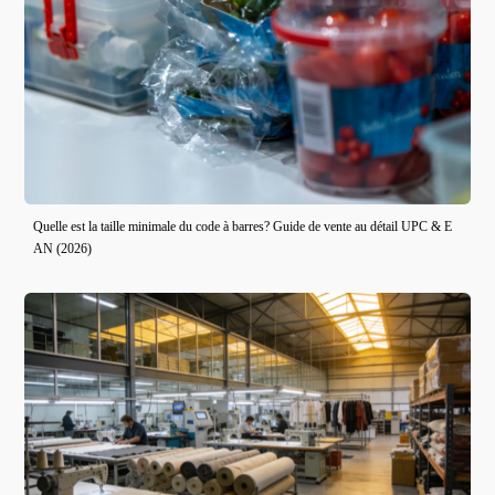
Quelle est la taille minimale du code à barres? Guide de vente au détail UPC & E
AN (2026)