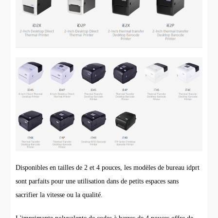
Disponibles en tailles de 2 et 4 pouces, les modèles de bureau idprt
sont parfaits pour une utilisation dans de petits espaces sans
sacrifier la vitesse ou la qualité.