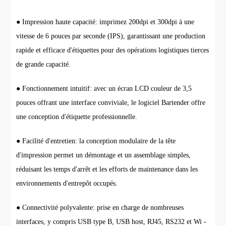
● Impression haute capacité: imprimez 200dpi et 300dpi à une
vitesse de 6 pouces par seconde (IPS), garantissant une production
rapide et efficace d'étiquettes pour des opérations logistiques tierces
de grande capacité.
● Fonctionnement intuitif: avec un écran LCD couleur de 3,5
pouces offrant une interface conviviale, le logiciel Bartender offre
une conception d'étiquette professionnelle.
● Facilité d'entretien: la conception modulaire de la tête
d'impression permet un démontage et un assemblage simples,
réduisant les temps d'arrêt et les efforts de maintenance dans les
environnements d'entrepôt occupés.
● Connectivité polyvalente: prise en charge de nombreuses
interfaces, y compris USB type B, USB host, RJ45, RS232 et Wi -