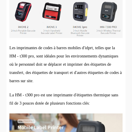
Les imprimantes de codes à barres mobiles d'idprt, telles que la
HM - t300 pro, sont idéales pour les environnements dynamiques
où le personnel doit se déplacer et imprimer des étiquettes de
transfert, des étiquettes de transport et d'autres étiquettes de codes à
barres sur site.
La HM - t300 pro est une imprimante d'étiquettes thermique sans
fil de 3 pouces dotée de plusieurs fonctions clés: