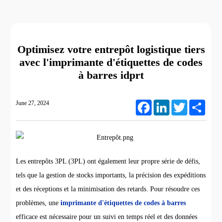
Optimisez votre entrepôt logistique tiers
avec l'imprimante d'étiquettes de codes
à barres idprt
June 27, 2024
Facebook
LinkedIn
Twitter
Share
Les entrepôts 3PL (3PL) ont également leur propre série de défis,
tels que la gestion de stocks importants, la précision des expéditions
et des réceptions et la minimisation des retards. Pour résoudre ces
problèmes, une
imprimante d'étiquettes de codes à barres
efficace est nécessaire pour un suivi en temps réel et des données