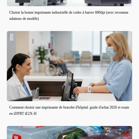
Choisir la bonne imprimante industrielle de codes à barres 600dpi (avec recomma
ndations de modèle)
Comment choisir une imprimante de bracelet d'hôpital: guide d'achat 2026 et exam
en iDPRT iE2X-H