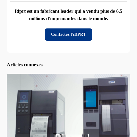
Idprt est un fabricant leader qui a vendu plus de 6,5
millions d'imprimantes dans le monde.
Contactez l'iDPRT
Articles connexes