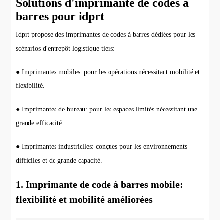
Solutions d'imprimante de codes à
barres pour idprt
Idprt propose des imprimantes de codes à barres dédiées pour les
scénarios d'entrepôt logistique tiers:
● Imprimantes mobiles: pour les opérations nécessitant mobilité et
flexibilité.
● Imprimantes de bureau: pour les espaces limités nécessitant une
grande efficacité.
● Imprimantes industrielles: conçues pour les environnements
difficiles et de grande capacité.
1. Imprimante de code à barres mobile:
flexibilité et mobilité améliorées