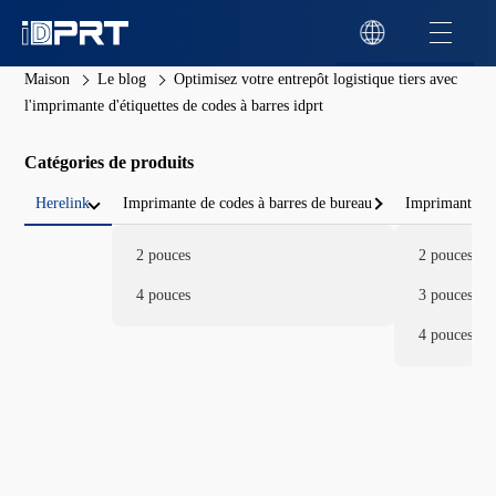
Maison
Le blog
Optimisez votre entrepôt logistique tiers avec
l'imprimante d'étiquettes de codes à barres idprt
Catégories de produits
Herelink
Imprimante de codes à barres de bureau
Imprimante de
2 pouces
2 pouces
4 pouces
3 pouces
4 pouces