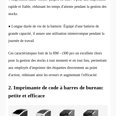
rapide et fiable, réduisant les temps d'attente pendant la gestion des
stocks.
● Longue durée de vie de la batterie: Équipé d'une batterie de
grande capacité, il assure une utilisation ininterrompue pendant la
journée de travail.
Ces caractéristiques font de la HM - t300 pro un excellent choix
pour la gestion des stocks à tout moment et en tout lieu, permettant
aux employés d'imprimer des étiquettes directement au point
d'action, réduisant ainsi les erreurs et augmentant l'efficacité.
2. Imprimante de code à barres de bureau:
petite et efficace