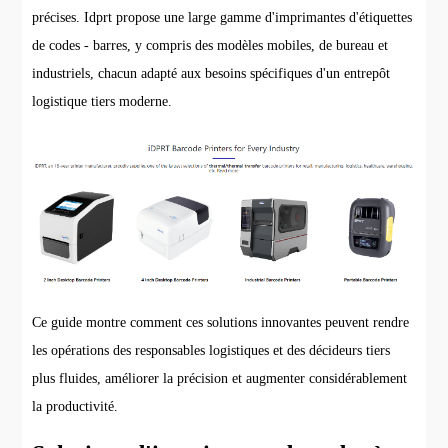
précises. Idprt propose une large gamme d'imprimantes d'étiquettes
de codes - barres, y compris des modèles mobiles, de bureau et
industriels, chacun adapté aux besoins spécifiques d'un entrepôt
logistique tiers moderne.
Ce guide montre comment ces solutions innovantes peuvent rendre
les opérations des responsables logistiques et des décideurs tiers
plus fluides, améliorer la précision et augmenter considérablement
la productivité.