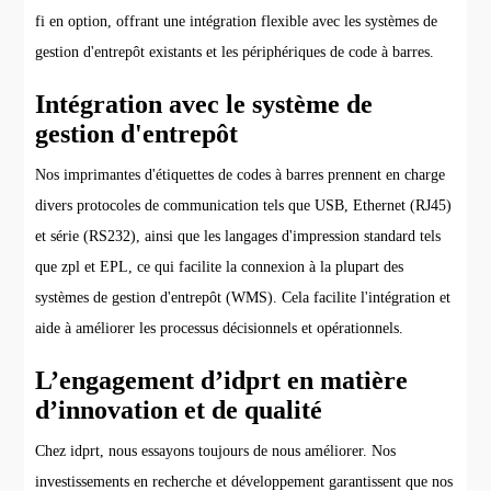
fi en option, offrant une intégration flexible avec les systèmes de
gestion d'entrepôt existants et les périphériques de code à barres.
Intégration avec le système de
gestion d'entrepôt
Nos imprimantes d'étiquettes de codes à barres prennent en charge
divers protocoles de communication tels que USB, Ethernet (RJ45)
et série (RS232), ainsi que les langages d'impression standard tels
que zpl et EPL, ce qui facilite la connexion à la plupart des
systèmes de gestion d'entrepôt (WMS). Cela facilite l'intégration et
aide à améliorer les processus décisionnels et opérationnels.
L’engagement d’idprt en matière
d’innovation et de qualité
Chez idprt, nous essayons toujours de nous améliorer. Nos
investissements en recherche et développement garantissent que nos