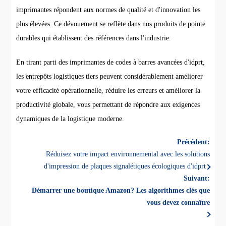
imprimantes répondent aux normes de qualité et d'innovation les
plus élevées. Ce dévouement se reflète dans nos produits de pointe
durables qui établissent des références dans l'industrie.
En tirant parti des imprimantes de codes à barres avancées d'idprt,
les entrepôts logistiques tiers peuvent considérablement améliorer
votre efficacité opérationnelle, réduire les erreurs et améliorer la
productivité globale, vous permettant de répondre aux exigences
dynamiques de la logistique moderne.
Précédent:
Réduisez votre impact environnemental avec les solutions
d'impression de plaques signalétiques écologiques d'idprt
Suivant:
Démarrer une boutique Amazon? Les algorithmes clés que
vous devez connaître