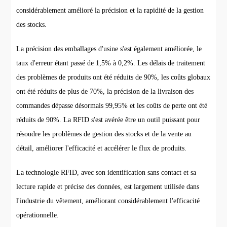
considérablement amélioré la précision et la rapidité de la gestion
des stocks.
La précision des emballages d'usine s'est également améliorée, le
taux d'erreur étant passé de 1,5% à 0,2%. Les délais de traitement
des problèmes de produits ont été réduits de 90%, les coûts globaux
ont été réduits de plus de 70%, la précision de la livraison des
commandes dépasse désormais 99,95% et les coûts de perte ont été
réduits de 90%. La RFID s'est avérée être un outil puissant pour
résoudre les problèmes de gestion des stocks et de la vente au
détail, améliorer l'efficacité et accélérer le flux de produits.
La technologie RFID, avec son identification sans contact et sa
lecture rapide et précise des données, est largement utilisée dans
l'industrie du vêtement, améliorant considérablement l'efficacité
opérationnelle.