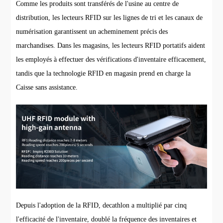
Comme les produits sont transférés de l'usine au centre de
distribution, les lecteurs RFID sur les lignes de tri et les canaux de
numérisation garantissent un acheminement précis des
marchandises. Dans les magasins, les lecteurs RFID portatifs aident
les employés à effectuer des vérifications d'inventaire efficacement,
tandis que la technologie RFID en magasin prend en charge la
Caisse sans assistance.
Depuis l'adoption de la RFID, decathlon a multiplié par cinq
l'efficacité de l'inventaire, doublé la fréquence des inventaires et