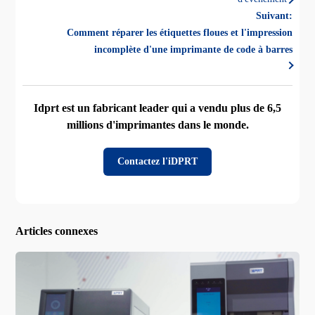
Suivant:
Comment réparer les étiquettes floues et l'impression
incomplète d'une imprimante de code à barres
Idprt est un fabricant leader qui a vendu plus de 6,5
millions d'imprimantes dans le monde.
Contactez l'iDPRT
Articles connexes