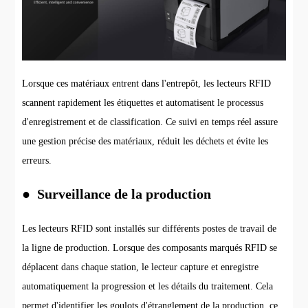
Lorsque ces matériaux entrent dans l'entrepôt, les lecteurs RFID
scannent rapidement les étiquettes et automatisent le processus
d'enregistrement et de classification. Ce suivi en temps réel assure
une gestion précise des matériaux, réduit les déchets et évite les
erreurs.
● Surveillance de la production
Les lecteurs RFID sont installés sur différents postes de travail de
la ligne de production. Lorsque des composants marqués RFID se
déplacent dans chaque station, le lecteur capture et enregistre
automatiquement la progression et les détails du traitement. Cela
permet d'identifier les goulots d'étranglement de la production, ce