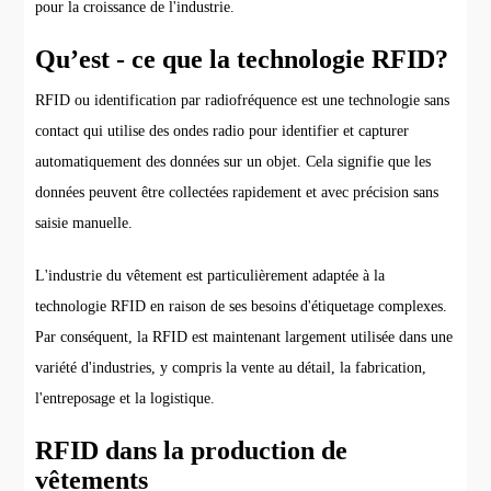
pour la croissance de l'industrie.
Qu’est - ce que la technologie RFID?
RFID ou identification par radiofréquence est une technologie sans
contact qui utilise des ondes radio pour identifier et capturer
automatiquement des données sur un objet. Cela signifie que les
données peuvent être collectées rapidement et avec précision sans
saisie manuelle.
L'industrie du vêtement est particulièrement adaptée à la
technologie RFID en raison de ses besoins d'étiquetage complexes.
Par conséquent, la RFID est maintenant largement utilisée dans une
variété d'industries, y compris la vente au détail, la fabrication,
l'entreposage et la logistique.
RFID dans la production de
vêtements