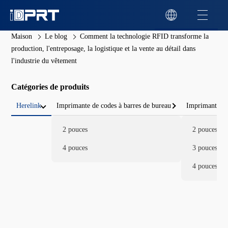
Maison
Le blog
Comment la technologie RFID transforme la
production, l'entreposage, la logistique et la vente au détail dans
l'industrie du vêtement
Catégories de produits
Herelink
Imprimante de codes à barres de bureau
Imprimante de
2 pouces
2 pouces
4 pouces
3 pouces
4 pouces