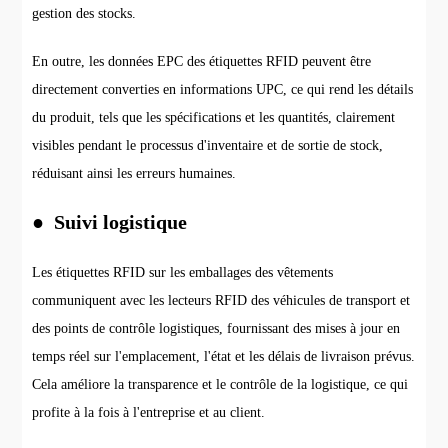
gestion des stocks.
En outre, les données EPC des étiquettes RFID peuvent être
directement converties en informations UPC, ce qui rend les détails
du produit, tels que les spécifications et les quantités, clairement
visibles pendant le processus d'inventaire et de sortie de stock,
réduisant ainsi les erreurs humaines.
● Suivi logistique
Les étiquettes RFID sur les emballages des vêtements
communiquent avec les lecteurs RFID des véhicules de transport et
des points de contrôle logistiques, fournissant des mises à jour en
temps réel sur l'emplacement, l'état et les délais de livraison prévus.
Cela améliore la transparence et le contrôle de la logistique, ce qui
profite à la fois à l'entreprise et au client.