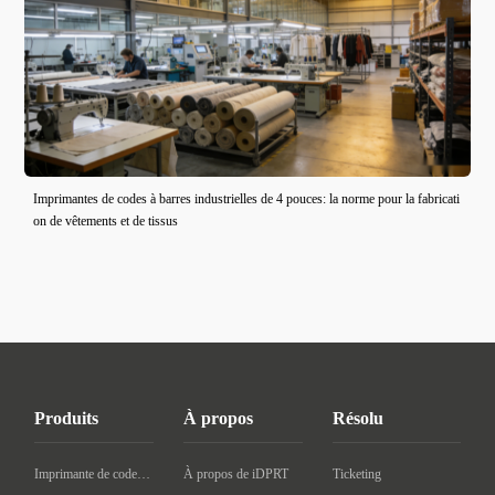
Imprimantes de codes à barres industrielles de 4 pouces: la norme pour la fabricati
on de vêtements et de tissus
Produits
À propos
Résolu
Imprimante de codes à barres de bureau
À propos de iDPRT
Ticketing