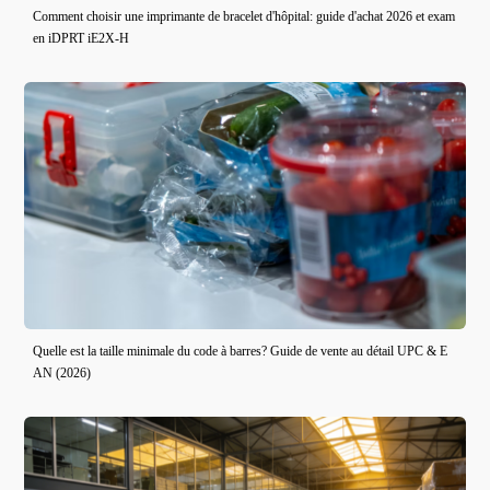
Comment choisir une imprimante de bracelet d'hôpital: guide d'achat 2026 et exam
en iDPRT iE2X-H
Quelle est la taille minimale du code à barres? Guide de vente au détail UPC & E
AN (2026)