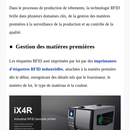
Dans le processus de production de vêtements, la technologie RFID
brille dans plusieurs domaines clés, de la gestion des matières
premières à la surveillance de la production et au contrôle de la
qualité.
● Gestion des matières premières
Les étiquettes RFID sont imprimées par lot par des
imprimantes
d'étiquettes RFID industrielles
, attachées à la matière première
dès le début, enregistrant des détails tels que le fournisseur, le
numéro de lot, le type de matériau et la couleur.