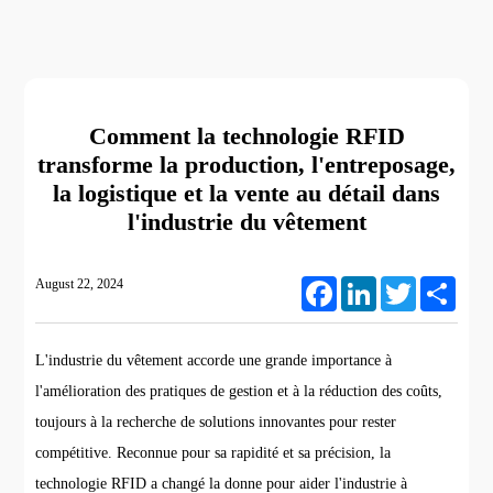
Comment la technologie RFID
transforme la production, l'entreposage,
la logistique et la vente au détail dans
l'industrie du vêtement
August 22, 2024
Facebook
LinkedIn
Twitter
Share
L'industrie du vêtement accorde une grande importance à
l'amélioration des pratiques de gestion et à la réduction des coûts,
toujours à la recherche de solutions innovantes pour rester
compétitive. Reconnue pour sa rapidité et sa précision, la
technologie RFID a changé la donne pour aider l'industrie à