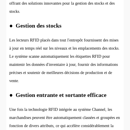
offrant des solutions innovantes pour la gestion des stocks et des
stocks.
● Gestion des stocks
Les lecteurs RFID placés dans tout l'entrepôt fournissent des mises
à jour en temps réel sur les niveaux et les emplacements des stocks.
Le système scanne automatiquement les étiquettes RFID pour
maintenir les données d'inventaire à jour, fournir des informations
précises et soutenir de meilleures décisions de production et de
vente.
● Gestion entrante et sortante efficace
Une fois la technologie RFID intégrée au système Channel, les
marchandises peuvent être automatiquement classées et groupées en
fonction de divers attributs, ce qui accélère considérablement la