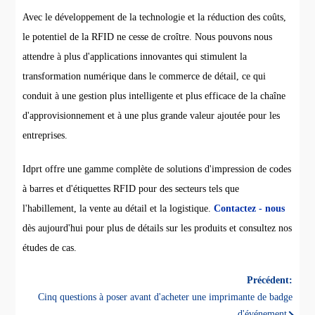
Avec le développement de la technologie et la réduction des coûts,
le potentiel de la RFID ne cesse de croître. Nous pouvons nous
attendre à plus d'applications innovantes qui stimulent la
transformation numérique dans le commerce de détail, ce qui
conduit à une gestion plus intelligente et plus efficace de la chaîne
d'approvisionnement et à une plus grande valeur ajoutée pour les
entreprises.
Idprt offre une gamme complète de solutions d'impression de codes
à barres et d'étiquettes RFID pour des secteurs tels que
l'habillement, la vente au détail et la logistique.
Contactez - nous
dès aujourd'hui pour plus de détails sur les produits et consultez nos
études de cas.
Précédent:
Cinq questions à poser avant d'acheter une imprimante de badge
d'événement