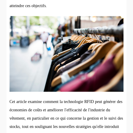
atteindre ces objectifs.
Cet article examine comment la technologie RFID peut générer des
économies de coûts et améliorer l'efficacité de l'industrie du
vêtement, en particulier en ce qui concerne la gestion et le suivi des
stocks, tout en soulignant les nouvelles stratégies qu'elle introduit