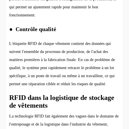
qui permet un ajustement rapide pour maintenir le bon
fonctionnement.
● Contrôle qualité
L'étiquette RFID de chaque vêtement contient des données qui
suivent l'ensemble du processus de production, de l'achat des
matières premières à la fabrication finale. En cas de problème de
qualité, le système peut rapidement retracer le problème à un lot
spécifique, à un poste de travail ou même à un travailleur, ce qui
permet une réparation ciblée et réduit les risques de qualité.
RFID dans la logistique de stockage
de vêtements
La technologie RFID fait également des vagues dans le domaine de
l'entreposage et de la logistique dans l'industrie du vêtement,