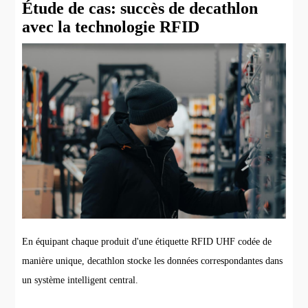
Étude de cas: succès de decathlon
avec la technologie RFID
En équipant chaque produit d'une étiquette RFID UHF codée de
manière unique, decathlon stocke les données correspondantes dans
un système intelligent central.