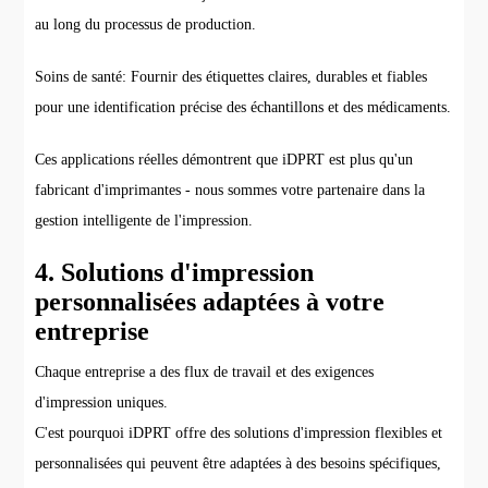
au long du processus de production.
Soins de santé: Fournir des étiquettes claires, durables et fiables
pour une identification précise des échantillons et des médicaments.
Ces applications réelles démontrent que iDPRT est plus qu'un
fabricant d'imprimantes - nous sommes votre partenaire dans la
gestion intelligente de l'impression.
4. Solutions d'impression
personnalisées adaptées à votre
entreprise
Chaque entreprise a des flux de travail et des exigences
d'impression uniques.
C'est pourquoi iDPRT offre des solutions d'impression flexibles et
personnalisées qui peuvent être adaptées à des besoins spécifiques,