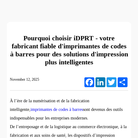
Pourquoi choisir iDPRT - votre
fabricant fiable d'imprimantes de codes
à barres pour des solutions d'impression
plus intelligentes
November 12, 2025
Facebook
LinkedIn
Twitter
Share
À l’ère de la numérisation et de la fabrication
intelligente,
imprimantes de codes à barres
sont devenus des outils
indispensables pour les entreprises modernes.
De l’entreposage et de la logistique au commerce électronique, à la
fabrication et aux soins de santé, les dispositifs d’impression