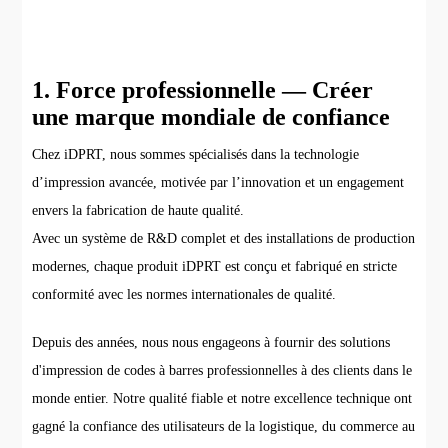
1. Force professionnelle — Créer
une marque mondiale de confiance
Chez iDPRT, nous sommes spécialisés dans la technologie
d’impression avancée, motivée par l’innovation et un engagement
envers la fabrication de haute qualité.
Avec un système de R&D complet et des installations de production
modernes, chaque produit iDPRT est conçu et fabriqué en stricte
conformité avec les normes internationales de qualité.
Depuis des années, nous nous engageons à fournir des solutions
d'impression de codes à barres professionnelles à des clients dans le
monde entier. Notre qualité fiable et notre excellence technique ont
gagné la confiance des utilisateurs de la logistique, du commerce au