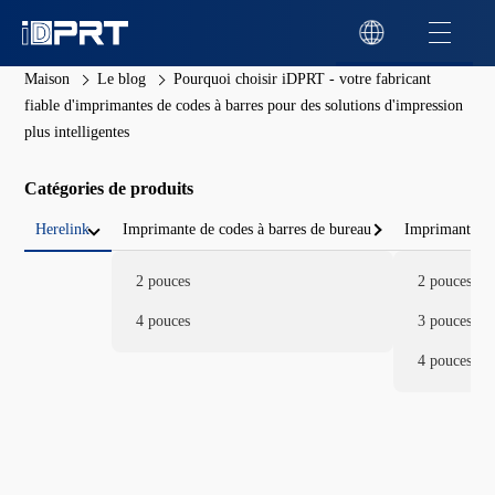
Maison
Le blog
Pourquoi choisir iDPRT - votre fabricant
fiable d'imprimantes de codes à barres pour des solutions d'impression
plus intelligentes
Catégories de produits
Herelink
Imprimante de codes à barres de bureau
Imprimante de
2 pouces
2 pouces
4 pouces
3 pouces
4 pouces