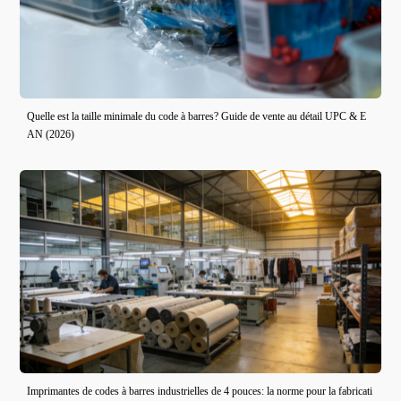
Quelle est la taille minimale du code à barres? Guide de vente au détail UPC & E
AN (2026)
Imprimantes de codes à barres industrielles de 4 pouces: la norme pour la fabricati