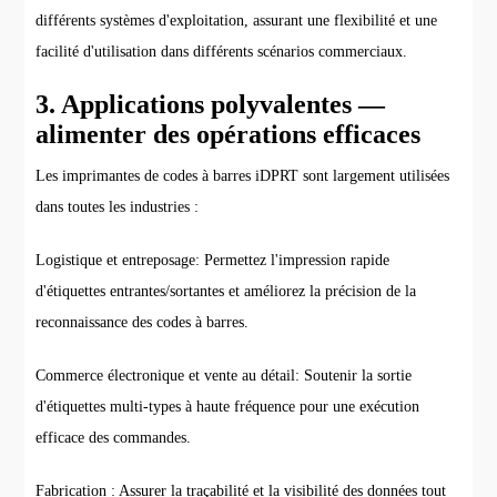
différents systèmes d'exploitation, assurant une flexibilité et une
facilité d'utilisation dans différents scénarios commerciaux.
3. Applications polyvalentes —
alimenter des opérations efficaces
Les imprimantes de codes à barres iDPRT sont largement utilisées
dans toutes les industries :
Logistique et entreposage: Permettez l'impression rapide
d'étiquettes entrantes/sortantes et améliorez la précision de la
reconnaissance des codes à barres.
Commerce électronique et vente au détail: Soutenir la sortie
d'étiquettes multi-types à haute fréquence pour une exécution
efficace des commandes.
Fabrication : Assurer la traçabilité et la visibilité des données tout