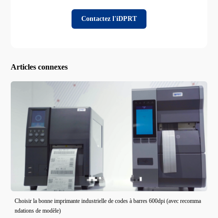
Contactez l'iDPRT
Articles connexes
Choisir la bonne imprimante industrielle de codes à barres 600dpi (avec recomma
ndations de modèle)