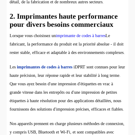
détail, de la fabrication et de nombreux autres secteurs.
2. Imprimantes haute performance
pour divers besoins commerciaux
Lorsque vous choisissez un
imprimante de codes à barres
Le
fabricant, la performance du produit est la priorité absolue - il doit
rester stable, efficace et adaptable à des environnements complexes.
Les
imprimantes de codes à barres
iDPRT sont connues pour leur
haute précision, leur réponse rapide et leur stabilité à long terme.
Que vous ayez besoin d'une impression d'étiquettes en vrac à
grande vitesse dans les entrepôts ou d'une impression de petites
étiquettes à haute résolution pour des applications détaillées, nous
fournissons des solutions d'impression précises, efficaces et fiables.
Nos appareils prennent en charge plusieurs méthodes de connexion,
y compris USB, Bluetooth et Wi-Fi, et sont compatibles avec