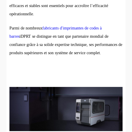
efficaces et stables sont essentiels pour accroître l’efficacité
opérationnelle.
Parmi de nombreux
fabricants d'imprimantes de codes à
barres
iDPRT se distingue en tant que partenaire mondial de
confiance grâce à sa solide expertise technique, ses performances de
produits supérieures et son système de service complet.