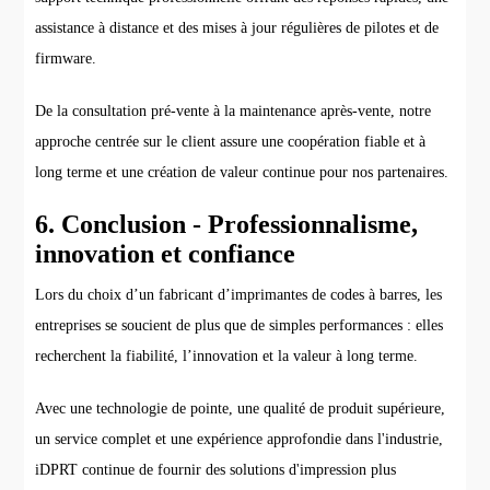
assistance à distance et des mises à jour régulières de pilotes et de
firmware.
De la consultation pré-vente à la maintenance après-vente, notre
approche centrée sur le client assure une coopération fiable et à
long terme et une création de valeur continue pour nos partenaires.
6. Conclusion - Professionnalisme,
innovation et confiance
Lors du choix d’un fabricant d’imprimantes de codes à barres, les
entreprises se soucient de plus que de simples performances : elles
recherchent la fiabilité, l’innovation et la valeur à long terme.
Avec une technologie de pointe, une qualité de produit supérieure,
un service complet et une expérience approfondie dans l'industrie,
iDPRT continue de fournir des solutions d'impression plus