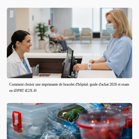
Comment choisir une imprimante de bracelet d'hôpital: guide d'achat 2026 et exam
en iDPRT iE2X-H