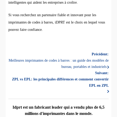
intelligentes qui aident les entreprises à croître.
Si vous recherchez un partenaire fiable et innovant pour les
imprimantes de codes à barres, iDPRT est le choix en lequel vous
pouvez faire confiance.
Précédent:
Meilleures imprimantes de codes à barres : un guide des modèles de
bureau, portables et industriels
Suivant:
ZPL vs EPL: les principales différences et comment convertir
EPL en ZPL
Idprt est un fabricant leader qui a vendu plus de 6,5
millions d'imprimantes dans le monde.