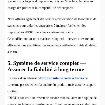
y compris la largeur d'impression, le type d'interface, la prise en
charge des pilotes et la compatibilité des supports.
Nous offrons également des services d'intégration de logiciels et de
systèmes pour aider les entreprises à intégrer facilement les
imprimantes iDPRT dans leurs systèmes existants.
Ce modèle tout-en-un « matériel + logiciel + service » assure une
efficacité, une stabilité et une expérience utilisateur fluide du début
à la fin.
5. Système de service complet —
Assurer la fiabilité à long terme
Le choix d'un fabricant d'
imprimante de codes à barres
ne
concerne pas seulement la qualité du produit, mais aussi le support
continu.
iDPRT a construit un réseau de service mondial avec une équipe de
support technique professionnelle offrant des réponses rapides, une