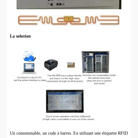
La solution
Un consommable, un code à barres. En utilisant une étiquette RFID