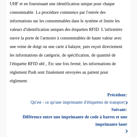
UHF et en fournissant une identification unique pour chaque
consommable. La procédure commence par l'entrée des
informations sur les consommables dans le système et limite les
valeurs d'identification uniques des étiquettes RFID. L'infirmière
ouvre la porte de l'armoire à consommables de haute valeur avec
une veine de doigt ou une carte à balayer, puis reçoit directement
les informations de catégorie, de spécification, de quantité de
l'étiquette RFID uhf., Etc une fois fermé, les informations de
règlement Push sont finalement envoyées au patient pour
règlement.
Précédent:
Qu'est - ce qu'une imprimante d'étiquettes de transport
Suivant:
Différence entre une imprimante de code à barres et une
imprimante laser