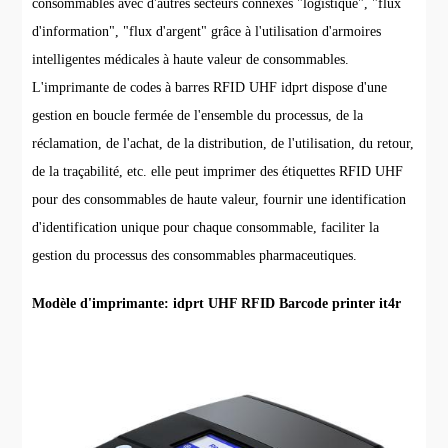
consommables avec d'autres secteurs connexes "logistique", "flux
d'information", "flux d'argent" grâce à l'utilisation d'armoires
intelligentes médicales à haute valeur de consommables.
L'imprimante de codes à barres RFID UHF idprt dispose d'une
gestion en boucle fermée de l'ensemble du processus, de la
réclamation, de l'achat, de la distribution, de l'utilisation, du retour,
de la traçabilité, etc. elle peut imprimer des étiquettes RFID UHF
pour des consommables de haute valeur, fournir une identification
d'identification unique pour chaque consommable, faciliter la
gestion du processus des consommables pharmaceutiques.
Modèle d'imprimante: idprt UHF RFID Barcode printer it4r