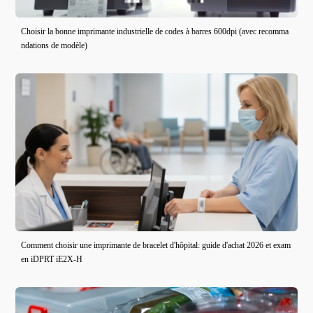
Choisir la bonne imprimante industrielle de codes à barres 600dpi (avec recomma
ndations de modèle)
Comment choisir une imprimante de bracelet d'hôpital: guide d'achat 2026 et exam
en iDPRT iE2X-H