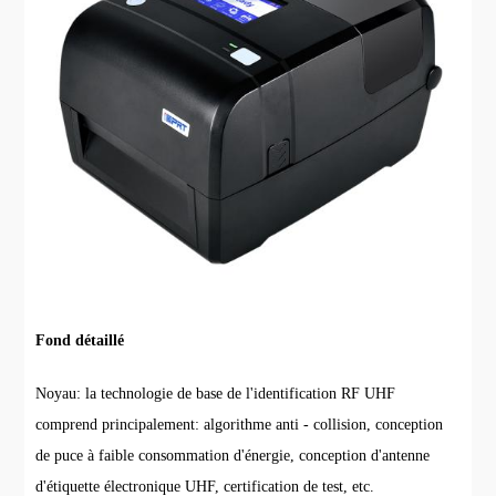
Fond détaillé
Noyau: la technologie de base de l'identification RF UHF
comprend principalement: algorithme anti - collision, conception
de puce à faible consommation d'énergie, conception d'antenne
d'étiquette électronique UHF, certification de test, etc.