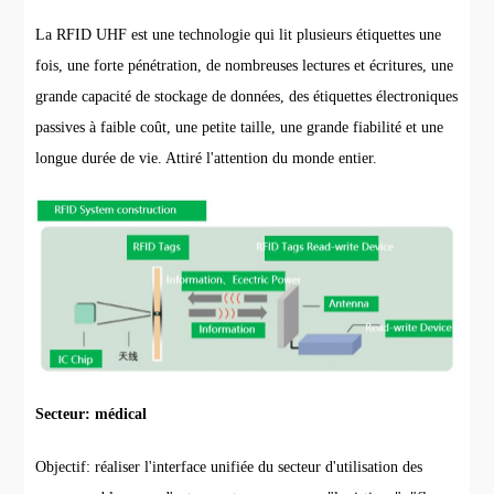
La RFID UHF est une technologie qui lit plusieurs étiquettes une
fois, une forte pénétration, de nombreuses lectures et écritures, une
grande capacité de stockage de données, des étiquettes électroniques
passives à faible coût, une petite taille, une grande fiabilité et une
longue durée de vie. Attiré l'attention du monde entier.
Secteur: médical
Objectif: réaliser l'interface unifiée du secteur d'utilisation des