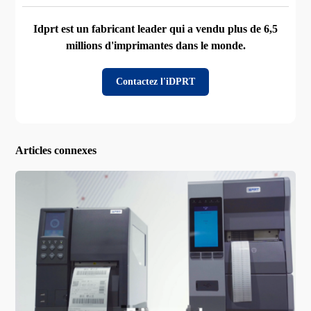
Idprt est un fabricant leader qui a vendu plus de 6,5
millions d'imprimantes dans le monde.
Contactez l'iDPRT
Articles connexes