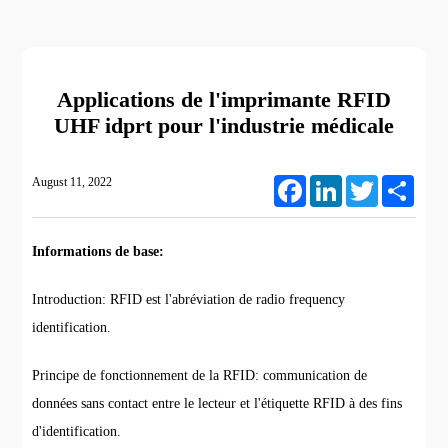
Applications de l'imprimante RFID
UHF idprt pour l'industrie médicale
August 11, 2022
Facebook
LinkedIn
Twitter
Share
Informations de base:
Introduction: RFID est l'abréviation de radio frequency
identification.
Principe de fonctionnement de la RFID: communication de
données sans contact entre le lecteur et l'étiquette RFID à des fins
d'identification.