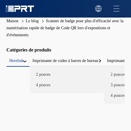
Maison
Le blog
Scanner de badge pour plus d'efficacité avec la
numérisation rapide de badge de Code QR lors d'expositions et
d'événements
Catégories de produits
Herelink
Imprimante de codes à barres de bureau
Imprimante de
2 pouces
2 pouces
4 pouces
3 pouces
4 pouces