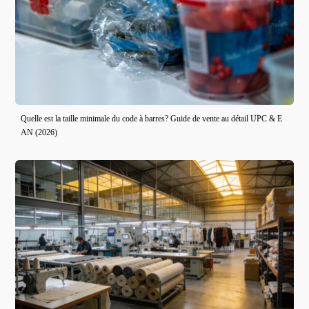
Quelle est la taille minimale du code à barres? Guide de vente au détail UPC & E
AN (2026)