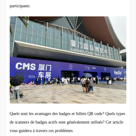
participants.
Quels sont les avantages des badges et billets QR code? Quels types
de scanners de badges actifs sont généralement utilisés? Cet article
vous guidera à travers ces problèmes.