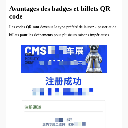
Avantages des badges et billets QR
code
Les codes QR sont devenus le type préféré de laissez - passer et de
billets pour les événements pour plusieurs raisons impérieuses.