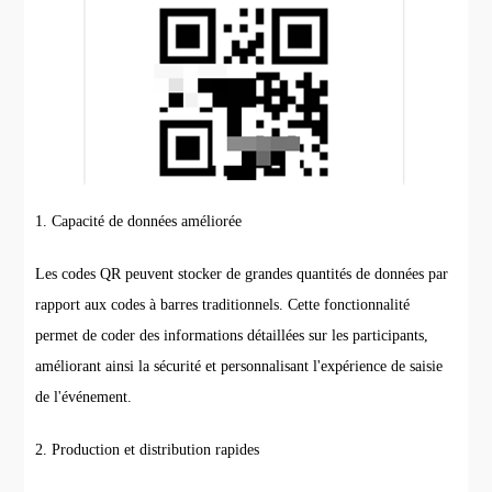
1. Capacité de données améliorée
Les codes QR peuvent stocker de grandes quantités de données par
rapport aux codes à barres traditionnels. Cette fonctionnalité
permet de coder des informations détaillées sur les participants,
améliorant ainsi la sécurité et personnalisant l'expérience de saisie
de l'événement.
2. Production et distribution rapides