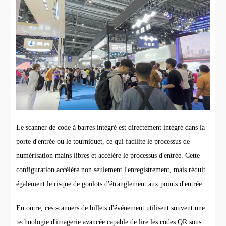
Le scanner de code à barres intégré est directement intégré dans la
porte d'entrée ou le tourniquet, ce qui facilite le processus de
numérisation mains libres et accélère le processus d'entrée. Cette
configuration accélère non seulement l'enregistrement, mais réduit
également le risque de goulots d'étranglement aux points d'entrée.
En outre, ces scanners de billets d'événement utilisent souvent une
technologie d'imagerie avancée capable de lire les codes QR sous