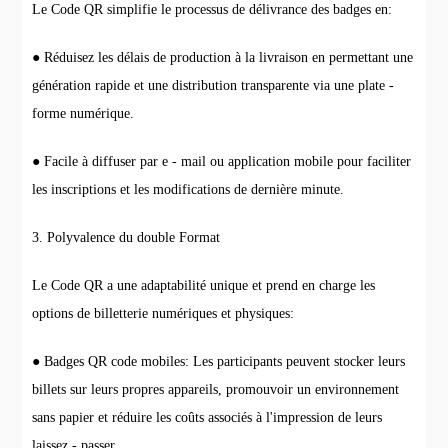
Le Code QR simplifie le processus de délivrance des badges en:
● Réduisez les délais de production à la livraison en permettant une
génération rapide et une distribution transparente via une plate -
forme numérique.
● Facile à diffuser par e - mail ou application mobile pour faciliter
les inscriptions et les modifications de dernière minute.
3. Polyvalence du double Format
Le Code QR a une adaptabilité unique et prend en charge les
options de billetterie numériques et physiques:
● Badges QR code mobiles: Les participants peuvent stocker leurs
billets sur leurs propres appareils, promouvoir un environnement
sans papier et réduire les coûts associés à l'impression de leurs
laissez - passer.