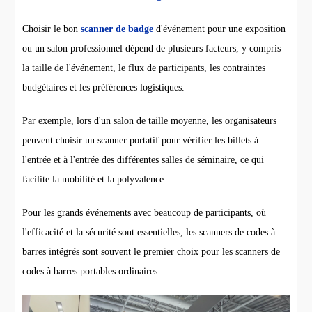
Choisir le bon
scanner de badge
d'événement pour une exposition
ou un salon professionnel dépend de plusieurs facteurs, y compris
la taille de l'événement, le flux de participants, les contraintes
budgétaires et les préférences logistiques.
Par exemple, lors d'un salon de taille moyenne, les organisateurs
peuvent choisir un scanner portatif pour vérifier les billets à
l'entrée et à l'entrée des différentes salles de séminaire, ce qui
facilite la mobilité et la polyvalence.
Pour les grands événements avec beaucoup de participants, où
l'efficacité et la sécurité sont essentielles, les scanners de codes à
barres intégrés sont souvent le premier choix pour les scanners de
codes à barres portables ordinaires.