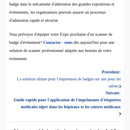
badge dans le mécanisme d'admission des grandes expositions et
événements, les organisateurs peuvent assurer un processus
d'admission rapide et sécurisé.
Vous prévoyez d'équiper votre Expo prochaine d'un scanner de
badge d'événement?
Contactez - nous
dès aujourd'hui pour une
solution de scanner professionnel adaptée aux besoins de votre
événement.
Précédent:
La solution ultime pour l'impression de badges sur site pour les
salons
Suivant:
Guide rapide pour l'application de l'imprimante d'étiquettes
médicales idprt dans les hôpitaux et les centres médicaux