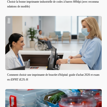
Choisir la bonne imprimante industrielle de codes à barres 600dpi (avec recomma
ndations de modèle)
Comment choisir une imprimante de bracelet d'hôpital: guide d'achat 2026 et exam
en iDPRT iE2X-H