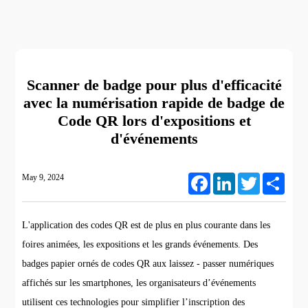
Scanner de badge pour plus d'efficacité
avec la numérisation rapide de badge de
Code QR lors d'expositions et
d'événements
May 9, 2024
Facebook
LinkedIn
Twitter
Share
L'application des codes QR est de plus en plus courante dans les
foires animées, les expositions et les grands événements. Des
badges papier ornés de codes QR aux laissez - passer numériques
affichés sur les smartphones, les organisateurs d’événements
utilisent ces technologies pour simplifier l’inscription des