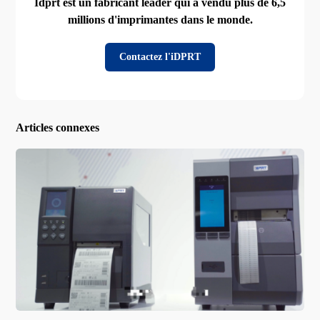
Idprt est un fabricant leader qui a vendu plus de 6,5
millions d'imprimantes dans le monde.
Contactez l'iDPRT
Articles connexes