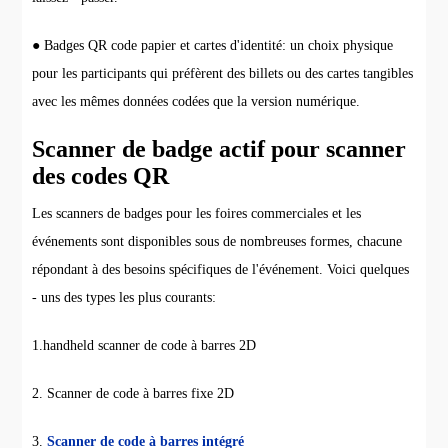
● Badges QR code papier et cartes d'identité: un choix physique
pour les participants qui préfèrent des billets ou des cartes tangibles
avec les mêmes données codées que la version numérique.
Scanner de badge actif pour scanner
des codes QR
Les scanners de badges pour les foires commerciales et les
événements sont disponibles sous de nombreuses formes, chacune
répondant à des besoins spécifiques de l'événement. Voici quelques
- uns des types les plus courants:
1.handheld scanner de code à barres 2D
2. Scanner de code à barres fixe 2D
3.
Scanner de code à barres intégré