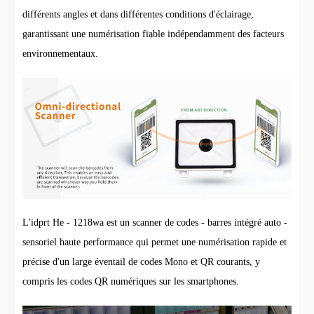
différents angles et dans différentes conditions d'éclairage,
garantissant une numérisation fiable indépendamment des facteurs
environnementaux.
L'idprt He - 1218wa est un scanner de codes - barres intégré auto -
sensoriel haute performance qui permet une numérisation rapide et
précise d'un large éventail de codes Mono et QR courants, y
compris les codes QR numériques sur les smartphones.