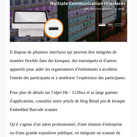
Il dispose de plusieurs interfaces qui peuvent être intégrées de
manière flexible dans des kiosques, des tourniquets et d'autres
appareils pour aider les organisateurs d'événements à accélérer
l'entrée des participants et à améliorer l'expérience des participants.
Pour plus de détails sur l'idprt He - 1218wa et sa large gamme
d'applications, consultez notre article de blog Retail pos & kiosque
Embedded Barcode scanner.
Qu'il s'agisse d'un salon professionnel, d'une réunion d'entreprise
ou d'une grande exposition publique, en intégrant un scanner de