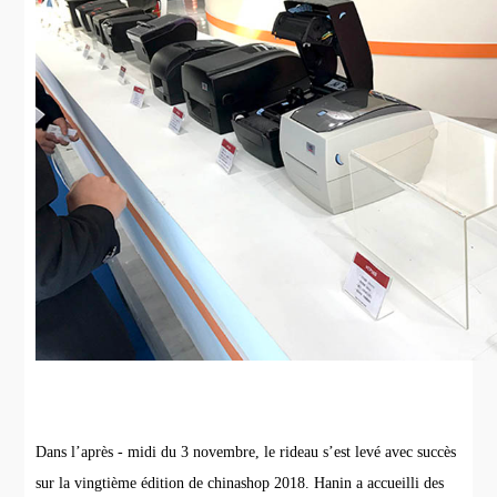
Dans l’après - midi du 3 novembre, le rideau s’est levé avec succès
sur la vingtième édition de chinashop 2018. Hanin a accueilli des