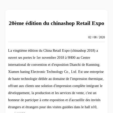
20ème édition du chinashop Retail Expo
02 / 08 / 2020
La vingtième édition du China Retail Expo (chinashop 2018) a
ouvert ses portes le 1er novembre 2018 à 9H00 au Centre
international de convention et d'exposition Dianchi de Kunming.
Xiamen haning Electronic Technology Co., Ltd. Est une entreprise
de haute technologie dédiée au domaine de l'impression thermique,
offrant aux clients une solution d'impression complète intégrant le
développement, la production et les services de vente, c'est un
honneur de participer à cette exposition et d'accueillir des invités
étrangers et étrangers pour des visites guidées dans le hall n10,