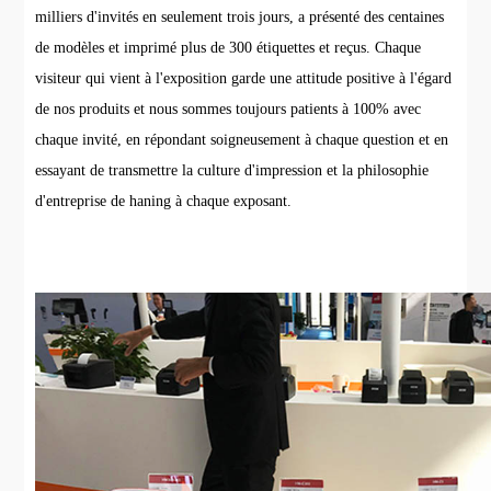
milliers d'invités en seulement trois jours, a présenté des centaines
de modèles et imprimé plus de 300 étiquettes et reçus. Chaque
visiteur qui vient à l'exposition garde une attitude positive à l'égard
de nos produits et nous sommes toujours patients à 100% avec
chaque invité, en répondant soigneusement à chaque question et en
essayant de transmettre la culture d'impression et la philosophie
d'entreprise de haning à chaque exposant.