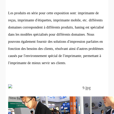
Les produits en série pour cette exposition sont: imprimante de
reçus, imprimante d'étiquettes, imprimante mobile, etc. différents
domaines correspondent à différents produits, haning est spécialisé
dans les modèles spécialisés pour différents domaines. Nous
pouvons également fournir des solutions d'impression parfaites en
fonction des besoins des clients, résolvant ainsi d'autres problèmes
causés par l'environnement spécial de l'imprimante, permettant à
l'imprimante de mieux servir ses clients.