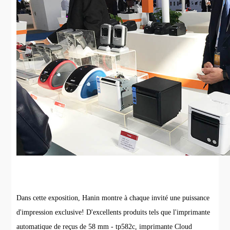
Dans cette exposition, Hanin montre à chaque invité une puissance
d'impression exclusive! D'excellents produits tels que l'imprimante
automatique de reçus de 58 mm - tp582c, imprimante Cloud