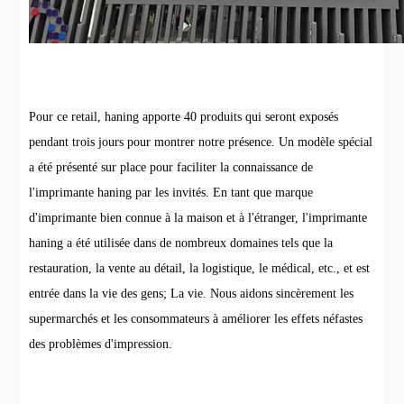
Pour ce retail, haning apporte 40 produits qui seront exposés
pendant trois jours pour montrer notre présence. Un modèle spécial
a été présenté sur place pour faciliter la connaissance de
l'imprimante haning par les invités. En tant que marque
d'imprimante bien connue à la maison et à l'étranger, l'imprimante
haning a été utilisée dans de nombreux domaines tels que la
restauration, la vente au détail, la logistique, le médical, etc., et est
entrée dans la vie des gens; La vie. Nous aidons sincèrement les
supermarchés et les consommateurs à améliorer les effets néfastes
des problèmes d'impression.