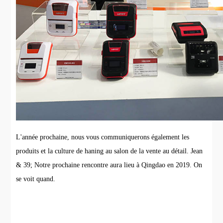
L'année prochaine, nous vous communiquerons également les
produits et la culture de haning au salon de la vente au détail. Jean
& 39; Notre prochaine rencontre aura lieu à Qingdao en 2019. On
se voit quand.