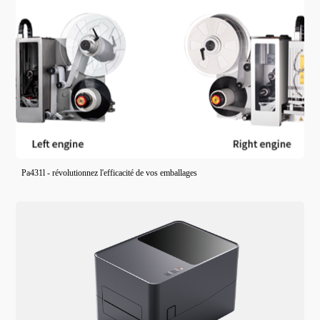
Pa431l - révolutionnez l'efficacité de vos emballages