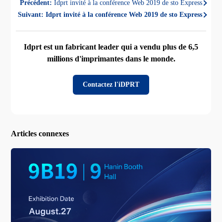
Précédent:
Idprt invité à la conférence Web 2019 de sto Express
Suivant:
Idprt invité à la conférence Web 2019 de sto Express
Idprt est un fabricant leader qui a vendu plus de 6,5
millions d'imprimantes dans le monde.
Contactez l'iDPRT
Articles connexes