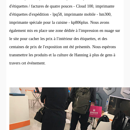
d'étiquettes / factures de quatre pouces - Cloud 100, imprimante
d'étiquettes d'expédition - lpq58, imprimante mobile - hm300,
imprimante spéciale pour la cuisine - kp806plus. Nous avons
également mis en place une zone dédiée à l'impression en nuage sur
le site pour cacher les prix à l'intérieur des étiquettes, et des
centaines de prix de l'exposition ont été présentés. Nous espérons
transmettre les produits et la culture de Hanning à plus de gens à
travers cet événement.