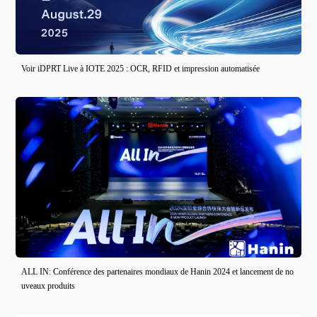
Voir iDPRT Live à IOTE 2025 : OCR, RFID et impression automatisée
ALL IN: Conférence des partenaires mondiaux de Hanin 2024 et lancement de no
uveaux produits