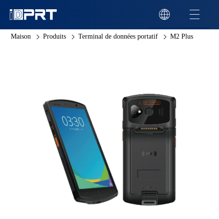
Maison
Produits
Terminal de données portatif
M2 Plus