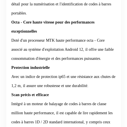
détail pour la numérisation et l'identification de codes à barres
portables.
Octa - Core haute vitesse pour des performances
exceptionnelles
Doté d'un processeur MTK haute performance octa - Core
associé au système d'exploitation Android 12, il offre une faible
consommation d'énergie et des performances puissantes.
Protection industrielle
Avec un indice de protection ip65 et une résistance aux chutes de
1,2 m, il assure une robustesse et une durabilité.
Scan précis et efficace
Intégré à un moteur de balayage de codes à barres de classe
million haute performance, il est capable de lire rapidement les
codes à barres 1D / 2D standard international, y compris ceux