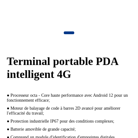
Terminal portable PDA
intelligent 4G
● Processeur octa - Core haute performance avec Android 12 pour un
fonctionnement efficace;
● Moteur de balayage de code à barres 2D avancé pour améliorer
l'efficacité du travail;
● Protection industrielle IP67 pour des conditions complexes;
● Batterie amovible de grande capacité;
● Comprend un module d'identification d'empreintes digitales