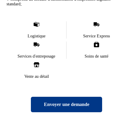
standard;
Logistique
Service Express
Soins de santé
Services d'entreposage
Vente au détail
Envoyer une demande