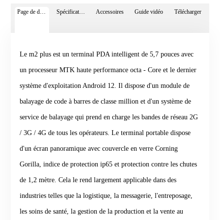
Page de détails
Spécifications
Accessoires
Guide vidéo
Télécharger
Le m2 plus est un terminal PDA intelligent de 5,7 pouces avec
un processeur MTK haute performance octa - Core et le dernier
système d'exploitation Android 12. Il dispose d'un module de
balayage de code à barres de classe million et d'un système de
service de balayage qui prend en charge les bandes de réseau 2G
/ 3G / 4G de tous les opérateurs. Le terminal portable dispose
d'un écran panoramique avec couvercle en verre Corning
Gorilla, indice de protection ip65 et protection contre les chutes
de 1,2 mètre. Cela le rend largement applicable dans des
industries telles que la logistique, la messagerie, l'entreposage,
les soins de santé, la gestion de la production et la vente au