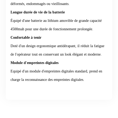
déformés, endommagés ou vieillissants.
Longue durée de vie de la batterie
Équipé d'une batterie au lithium amovible de grande capacité
4500mah pour une durée de fonctionnement prolongée.
Confortable à tenir
Doté d'un design ergonomique antidérapant, il réduit la fatigue
de l'opérateur tout en conservant un look élégant et moderne.
Module d'empreintes digitales
Equipé d'un module d'empreintes digitales standard, prend en
charge la reconnaissance des empreintes digitales.