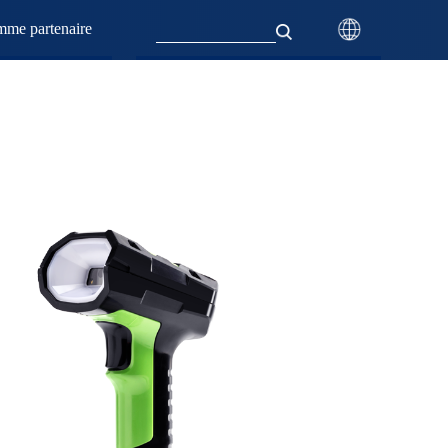
mme partenaire