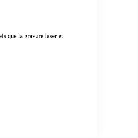
ls que la gravure laser et