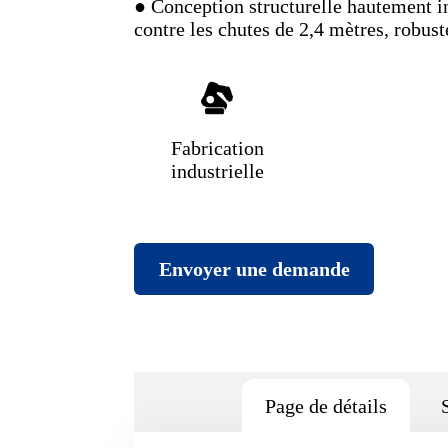
● Conception structurelle hautement in
contre les chutes de 2,4 mètres, robust
Fabrication
industrielle
Envoyer une demande
Page de détails