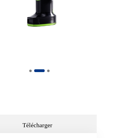
Télécharger