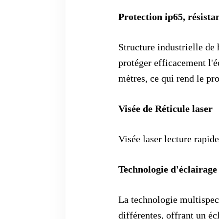
Protection ip65, résista
Structure industrielle d
protéger efficacement l'é
mètres, ce qui rend le pro
Visée de Réticule laser
Visée laser lecture rapide
Technologie d'éclairage
La technologie multispec
différentes, offrant un é